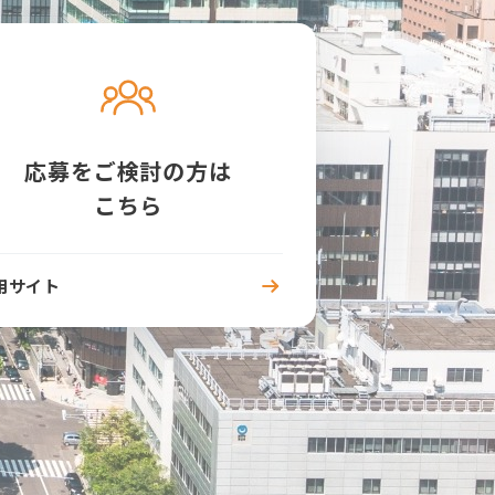
応募をご検討の方は
こちら
用サイト