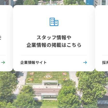
を
スタッフ情報や
企業情報の掲載はこちら
企業情報サイト
採