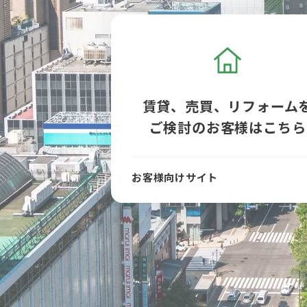
賃貸、売買、リフォーム
ご検討のお客様はこちら
お客様向けサイト