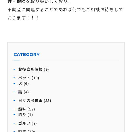
理・保険を取り扱いしており、
不動産に関連することであれば何でもご相談お待ちして
おります！！！
CATEGORY
お役立ち情報 (9)
ペット (10)
犬 (6)
猫 (4)
日々の出来事 (55)
趣味 (57)
釣り (1)
ゴルフ (7)
映画 (10)