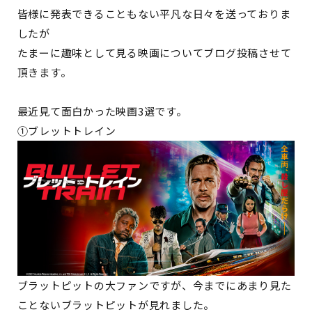
皆様に発表できることもない平凡な日々を送っておりま
したが
たまーに趣味として見る映画についてブログ投稿させて
頂きます。
最近見て面白かった映画3選です。
①ブレットトレイン
ブラットピットの大ファンですが、今までにあまり見た
ことないブラットピットが見れました。