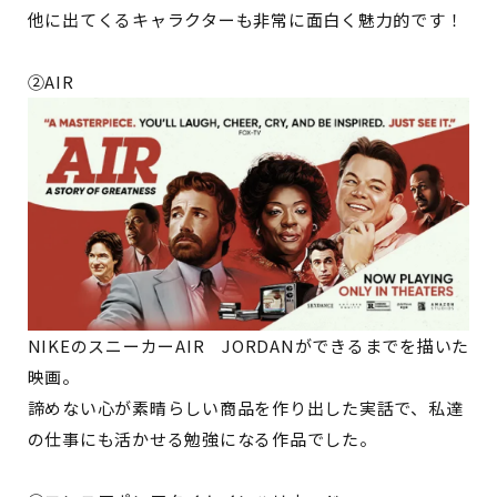
他に出てくるキャラクターも非常に面白く魅力的です！
②AIR
NIKEのスニーカーAIR JORDANができるまでを描いた
映画。
諦めない心が素晴らしい商品を作り出した実話で、私達
の仕事にも活かせる勉強になる作品でした。