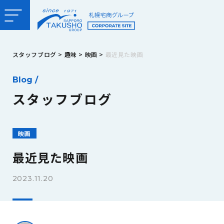
スタッフブログ
>
趣味
>
映画
>
最近見た映画
Blog /
スタッフブログ
映画
最近見た映画
2023.11.20