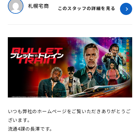
札幌宅商
このスタッフの詳細を見る
いつも弊社のホームページをご覧いただきありがとうご
ざいます。
流通4課の長澤です。