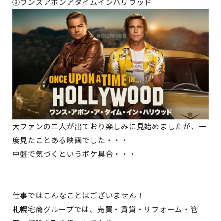
③ワンスアポンアタイムインハリウッド
大ファンの二人が出ており楽しみに見始めましたが、一
度見たことある映画でした・・・
中盤で気づくというボケ具合・・・
仕事ではこんなことはございません！
札幌宅商グループでは、売買・賃貸・リフォーム・管