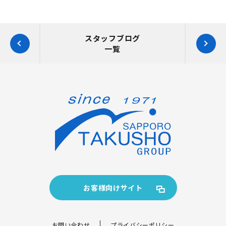
スタッフブログ
一覧
お客様向けサイト
お問い合わせ
プライバシーポリシー