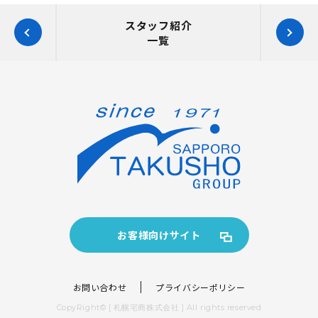
スタッフ紹介
一覧
お客様向けサイト
お問い合わせ
プライバシーポリシー
CopyRight© [ 札幌宅商株式会社 ] All rights reserved