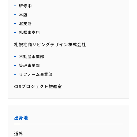
研修中
本店
北支店
札幌東支店
札幌宅商リビングデザイン株式会社
不動産事業部
管理事業部
リフォーム事業部
CISプロジェクト推進室
出身地
道外