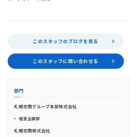
このスタッフのブログを見る
このスタッフに問い合わせる
部門
札幌宅商グループ本部株式会社
経営企画部
札幌宅商株式会社