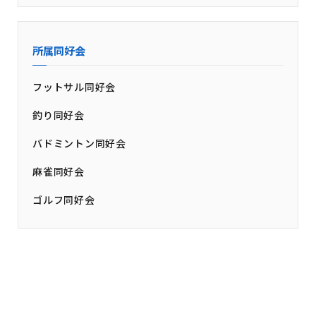
所属同好会
フットサル同好会
釣り同好会
バドミントン同好会
麻雀同好会
ゴルフ同好会