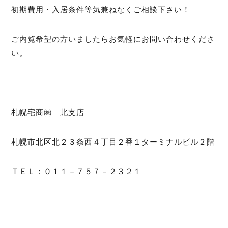
初期費用・入居条件等気兼ねなくご相談下さい！
ご内覧希望の方いましたらお気軽にお問い合わせくださ
い。
札幌宅商㈱ 北支店
札幌市北区北２３条西４丁目２番１ターミナルビル２階
ＴＥＬ：０１１－７５７－２３２１