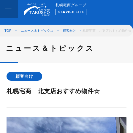
札幌宅商グループ
SERVICE SITE
TOP
ニュース＆トピックス
顧客向け
札幌宅商 北支店おすすめ物件☆
ニュース＆トピックス
顧客向け
札幌宅商 北支店おすすめ物件☆