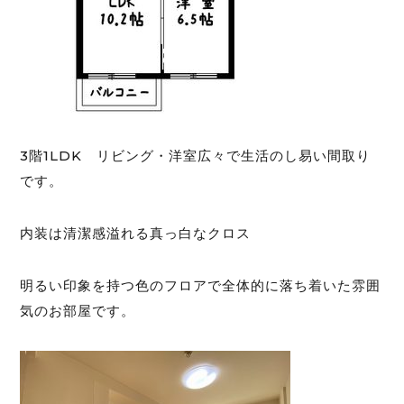
3階1LDK リビング・洋室広々で生活のし易い間取り
です。
内装は清潔感溢れる真っ白なクロス
明るい印象を持つ色のフロアで全体的に落ち着いた雰囲
気のお部屋です。