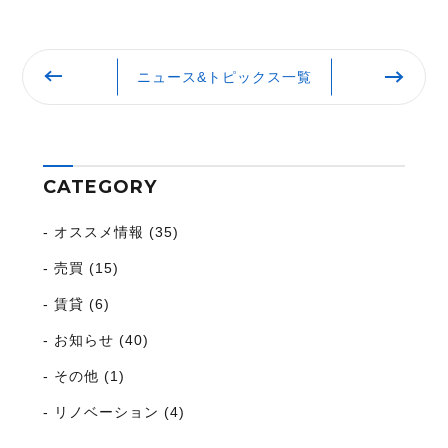
ニュース&トピックス一覧
CATEGORY
オススメ情報 (35)
売買 (15)
賃貸 (6)
お知らせ (40)
その他 (1)
リノベーション (4)