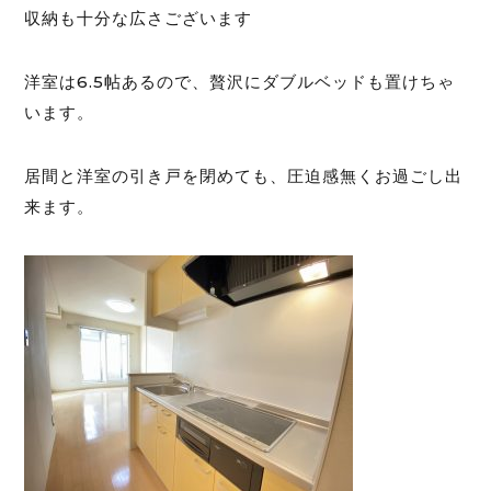
収納も十分な広さございます
洋室は6.5帖あるので、贅沢にダブルベッドも置けちゃ
います。
居間と洋室の引き戸を閉めても、圧迫感無くお過ごし出
来ます。