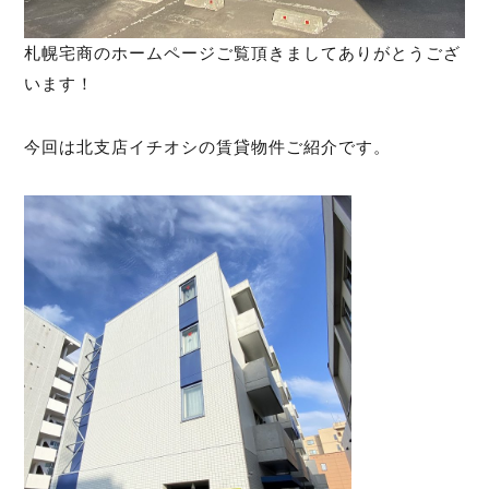
札幌宅商のホームページご覧頂きましてありがとうござ
います！
今回は北支店イチオシの賃貸物件ご紹介です。