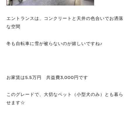
エントランスは、コンクリートと天井の色合いでお洒落
な空間
冬も自転車に雪が被らないのが嬉しいですね♪
お家賃は5.5万円 共益費3,000円です
このグレードで、大切なペット（小型犬のみ）とも暮ら
せます☆