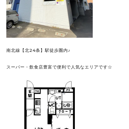
南北線【北24条】駅徒歩圏内♪
スーパー・飲食店豊富で便利で人気なエリアです☆