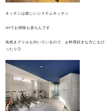
キッチンは嬉しいシステムキッチン
IHでお掃除も楽ちんです
魚焼きグリルも付いているので、お料理好きな方にもぴ
ったり◎