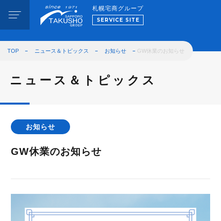
札幌宅商グループ
SERVICE SITE
TOP
ニュース＆トピックス
お知らせ
GW休業のお知らせ
ニュース＆トピックス
お知らせ
GW休業のお知らせ