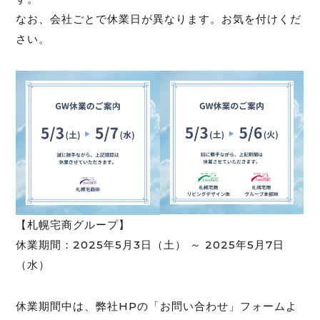
なお、会社ごとで休業日が異なります。お気を付けくだ
さい。
【札幌宅商グループ】
休業期間：2025年5月3日（土） ～ 2025年5月7日
（水）
休業期間中は、弊社HPの「お問い合わせ」フォームよ