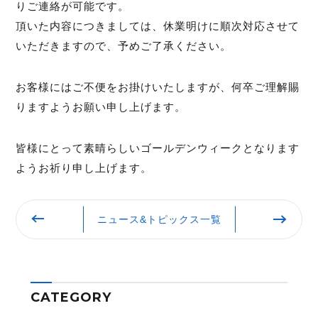
りご連絡が可能です。
頂いた内容につきましては、休業明けに順次対応させて
いただきますので、予めご了承ください。
お客様にはご不便をお掛けいたしますが、何卒ご理解賜
りますようお願い申し上げます。
皆様にとって素晴らしいゴールデンウィークとなります
ようお祈り申し上げます。
ニュース&トピックス一覧
CATEGORY