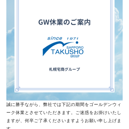
誠に勝手ながら、弊社では下記の期間をゴールデンウィ
ーク休業とさせていただきます。ご迷惑をお掛けいたし
ますが、何卒ご了承くださいますようお願い申し上げま
す。