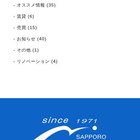
オススメ情報 (35)
賃貸 (6)
売買 (15)
お知らせ (40)
その他 (1)
リノベーション (4)