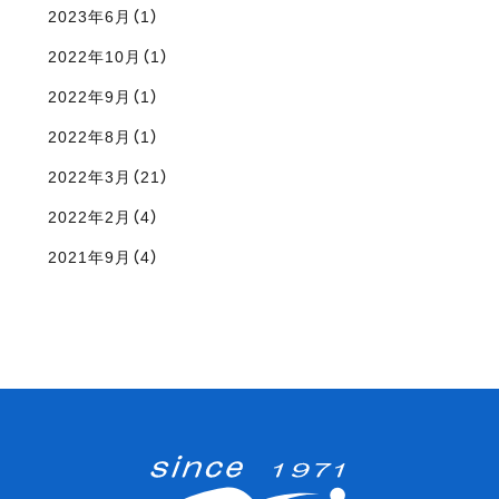
2023年6月（1）
2022年10月（1）
2022年9月（1）
2022年8月（1）
2022年3月（21）
2022年2月（4）
2021年9月（4）