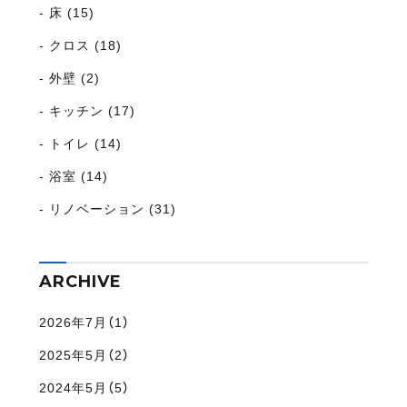
床 (15)
クロス (18)
外壁 (2)
キッチン (17)
トイレ (14)
浴室 (14)
リノベーション (31)
ARCHIVE
2026年7月（1）
2025年5月（2）
2024年5月（5）