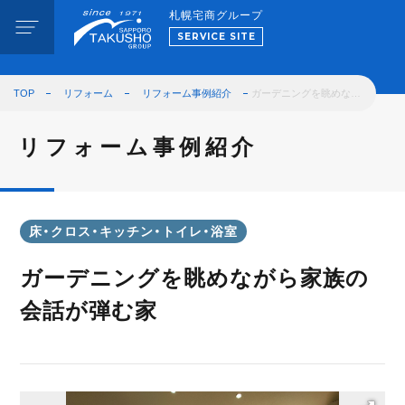
札幌宅商グループ
SERVICE SITE
TOP
リフォーム
リフォーム事例紹介
ガーデニングを眺めな…
リフォーム事例紹介
床・クロス・キッチン・トイレ・浴室
ガーデニングを眺めながら家族の
会話が弾む家