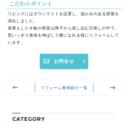
こだわりポイント
リビングにはダウンライトを設置し、温かみのある部屋を
演出しました。
表替えした８帖の和室は障子から差し込む日差しの中で、
思いっきり身体を伸ばして横になれる様にリフォームして
います。
お問合せ
リフォーム事例紹介一覧
CATEGORY