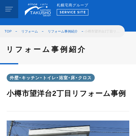
札幌宅商グループ
SERVICE SITE
TOP
リフォーム
リフォーム事例紹介
小樽市望洋台2丁目リ…
リフォーム事例紹介
外壁・キッチン・トイレ・浴室・床・クロス
小樽市望洋台2丁目リフォーム事例