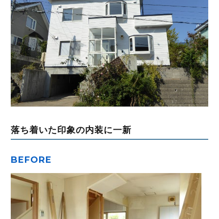
落ち着いた印象の内装に一新
BEFORE