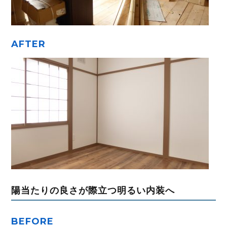
AFTER
陽当たりの良さが際立つ明るい内装へ
BEFORE