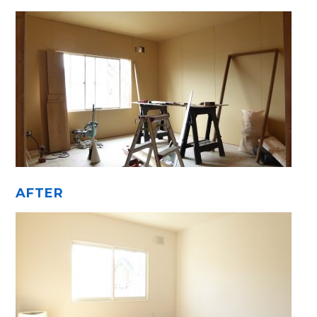
AFTER