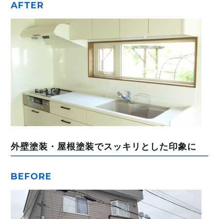
AFTER
外壁塗装・屋根塗装でスッキリとした印象に
BEFORE