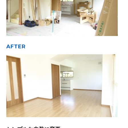
AFTER