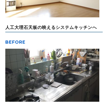
人工大理石天板の映えるシステムキッチンへ
BEFORE