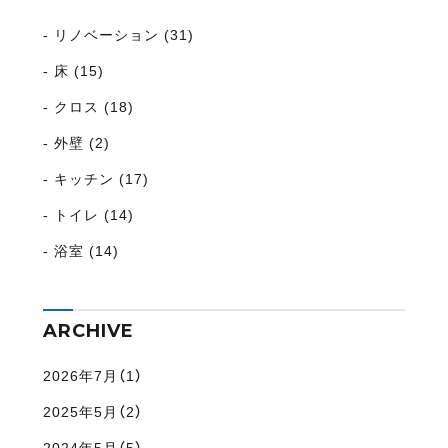
リノベーション (31)
床 (15)
クロス (18)
外壁 (2)
キッチン (17)
トイレ (14)
浴室 (14)
ARCHIVE
2026年7月（1）
2025年5月（2）