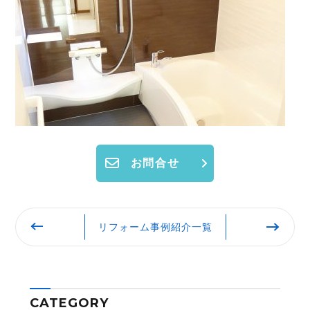
お問合せ
リフォーム事例紹介一覧
CATEGORY