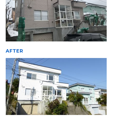
AFTER