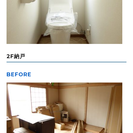
2F納戸
BEFORE