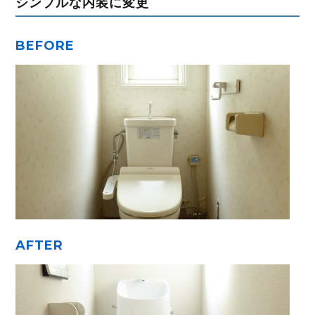
シンプルな内装に変更
BEFORE
AFTER