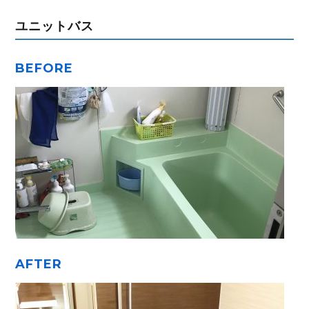
ユニットバス
BEFORE
AFTER