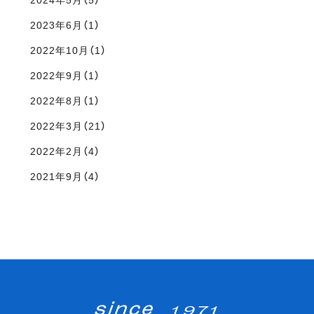
2024年5月（5）
2023年6月（1）
2022年10月（1）
2022年9月（1）
2022年8月（1）
2022年3月（21）
2022年2月（4）
2021年9月（4）