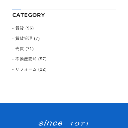
CATEGORY
賃貸 (96)
賃貸管理 (7)
売買 (71)
不動産売却 (57)
リフォーム (22)