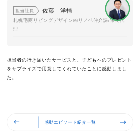
佐藤 洋輔
担当社員
札幌宅商リビングデザイン㈱リノベ仲介課/課長代
理
担当者の行き届いたサービスと、子どもへのプレゼント
をサプライズで用意してくれていたことに感動しまし
た。
感動エピソード紹介一覧