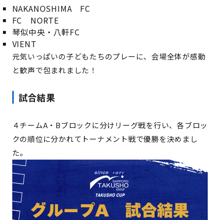
NAKANOSHIMA FC
FC NORTE
琴似中央・八軒FC
VIENT
元気いっぱいの子どもたちのプレーに、会場全体が感動
と歓声で包まれました！
試合結果
４チームA・Bブロックに分けリーグ戦を行い、各ブロッ
クの順位に分かれてトーナメント戦で優勝を決めまし
た。