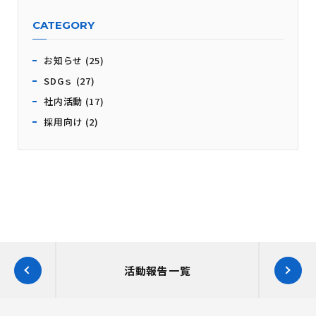
CATEGORY
お知らせ (25)
SDGｓ (27)
社内活動 (17)
採用向け (2)
活動報告一覧