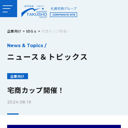
企業向け
>
SDGｓ
>
宅商カップ開催！
News & Topics /
ニュース＆トピックス
企業向け
宅商カップ開催！
2024.08.19