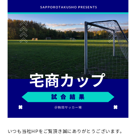
いつも当社HPをご覧頂き誠にありがとうございます。