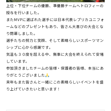
上位・下位チームの優勝、準優勝チームへトロフィーの
授与を行いました。
またMVPに選ばれた選手には日本代表レプリカユニフォ
ームなどのプレゼントもあり、皆さん大喜びの大会とな
り閉幕しました。
選手たちの努力と笑顔、そして素晴らしいスポーツマン
シップに心から感謝です。
気温も３０度を超える中、無事に大会を終えられて安堵
しています。
参加頂きましたチームの皆様・保護者の皆様、本当にあ
りがとうございました
来年もまた皆さんと一緒にこの素晴らしいイベントを盛
り上げていきたいと思います！