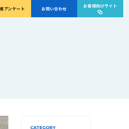
お客様向けサイト
者アンケート
お問い合わせ
CATEGORY