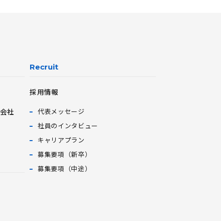
Recruit
採用情報
会社
代表メッセージ
社員のインタビュー
キャリアプラン
募集要項（新卒）
募集要項（中途）