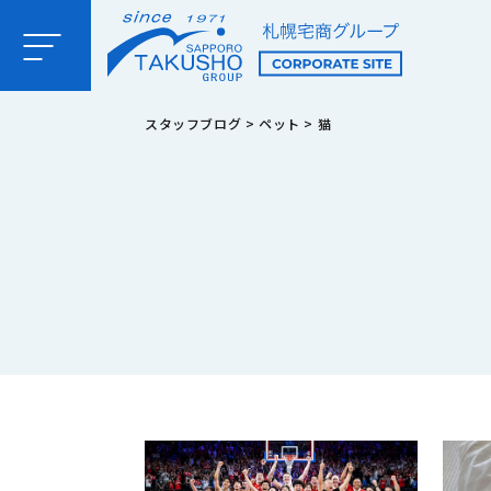
スタッフブログ
>
ペット
>
猫