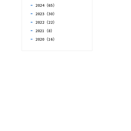
2024（65）
2023（30）
2022（22）
2021（8）
2020（16）