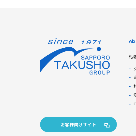
Ab
札
お客様向けサイト