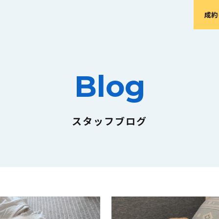
成約
Blog
スタッフブログ