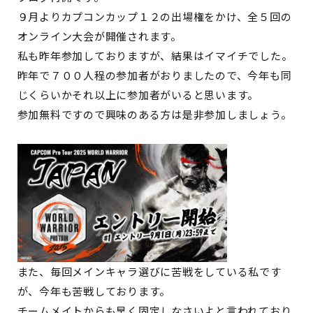
９月よりカプコンカップ１２の出場権をかけ、全５回の
オンライン大会が開催されます。
私も昨年参加しておりますが、結果はイマイチでした。
昨年で７００人程の参加者がおりましたので、今年も同
じくらいかそれ以上に参加者がいると思います。
参加無料ですので興味のある方は是非参加しましょう。
また、毎回メインキャラ選びに苦戦をしている私です
が、今年も苦戦しております。
チームメイトからも早く固定しなさいよと言われており