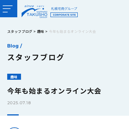
スタッフブログ
>
趣味
>
今年も始まるオンライン大会
Blog /
スタッフブログ
趣味
今年も始まるオンライン大会
2025.07.18