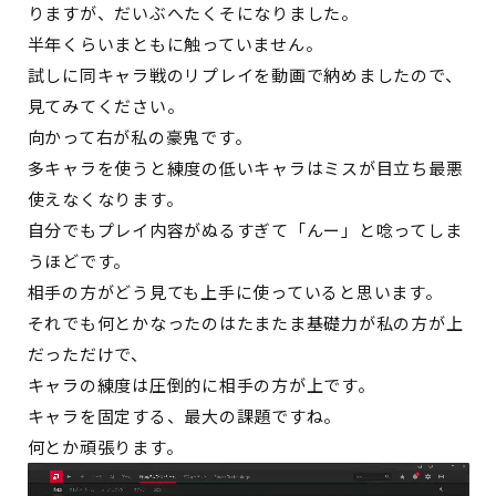
りますが、だいぶへたくそになりました。
半年くらいまともに触っていません。
試しに同キャラ戦のリプレイを動画で納めましたので、
見てみてください。
向かって右が私の豪鬼です。
多キャラを使うと練度の低いキャラはミスが目立ち最悪
使えなくなります。
自分でもプレイ内容がぬるすぎて「んー」と唸ってしま
うほどです。
相手の方がどう見ても上手に使っていると思います。
それでも何とかなったのはたまたま基礎力が私の方が上
だっただけで、
キャラの練度は圧倒的に相手の方が上です。
キャラを固定する、最大の課題ですね。
何とか頑張ります。
動