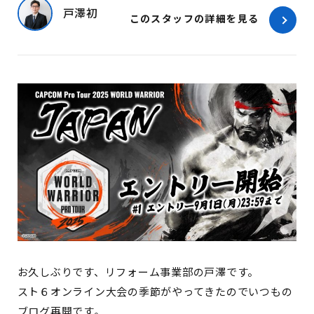
戸澤初
このスタッフの詳細を見る
お久しぶりです、リフォーム事業部の戸澤です。
スト６オンライン大会の季節がやってきたのでいつもの
ブログ再開です。