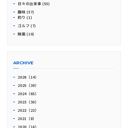
日々の出来事 (55)
趣味 (57)
釣り (1)
ゴルフ (7)
映画 (10)
ARCHIVE
2026（14）
2025（39）
2024（65）
2023（30）
2022（22）
2021（8）
2020（16）