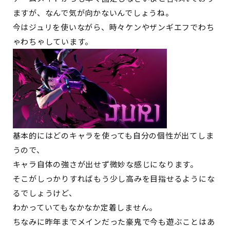
ますが、なんで気が向かないんでしょうね。
今はジュリを使いながら、時々ケンやザンギエフでわち
ゃわちゃしています。
基本的にはどのキャラを使っても自分の個性が出てしま
うので、
キャラ自体の強さが出せず微妙な感じになります。
そこがしっかりすればもう少し高みを目指せるようにな
るでしょうけど、
わかっていてもなかなか定着しません。
ちなみに昨年までメインだった豪鬼で今も遊ぶことはあ