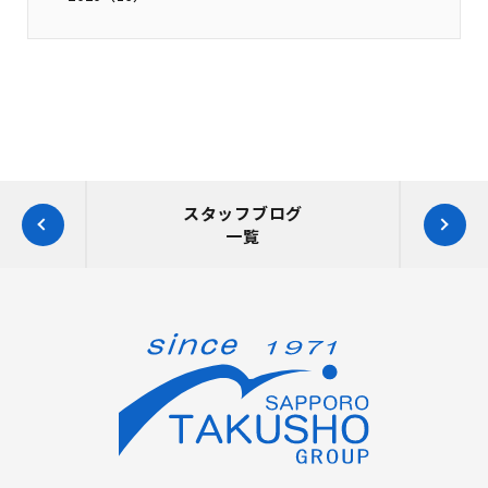
スタッフブログ
一覧