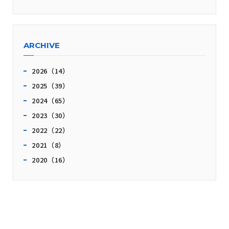
ARCHIVE
2026（14）
2025（39）
2024（65）
2023（30）
2022（22）
2021（8）
2020（16）