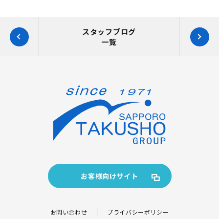
スタッフブログ
一覧
お客様向けサイト
お問い合わせ
プライバシーポリシー