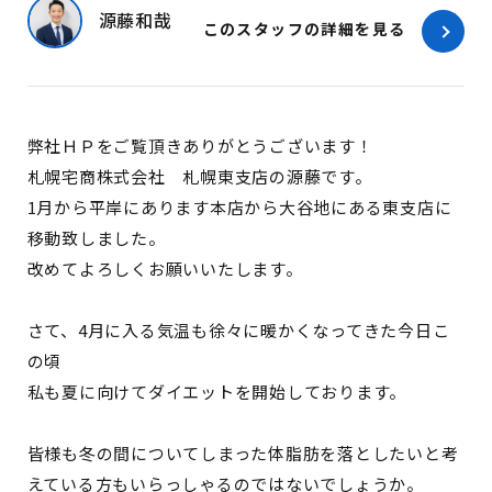
源藤和哉
このスタッフの詳細を見る
弊社ＨＰをご覧頂きありがとうございます！
札幌宅商株式会社 札幌東支店の源藤です。
1月から平岸にあります本店から大谷地にある東支店に
移動致しました。
改めてよろしくお願いいたします。
さて、4月に入る気温も徐々に暖かくなってきた今日こ
の頃
私も夏に向けてダイエットを開始しております。
皆様も冬の間についてしまった体脂肪を落としたいと考
えている方もいらっしゃるのではないでしょうか。