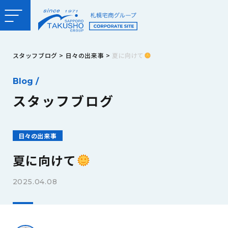
スタッフブログ
>
日々の出来事
>
夏に向けて
Blog /
スタッフブログ
日々の出来事
夏に向けて
2025.04.08