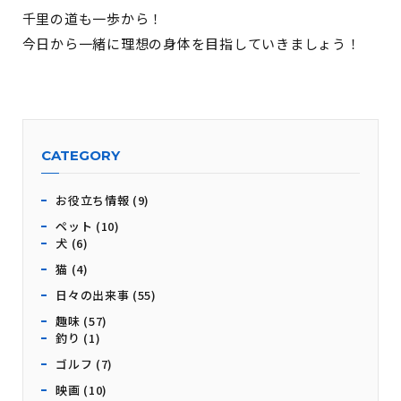
千里の道も一歩から！
今日から一緒に理想の身体を目指していきましょう！
CATEGORY
お役立ち情報 (9)
ペット (10)
犬 (6)
猫 (4)
日々の出来事 (55)
趣味 (57)
釣り (1)
ゴルフ (7)
映画 (10)