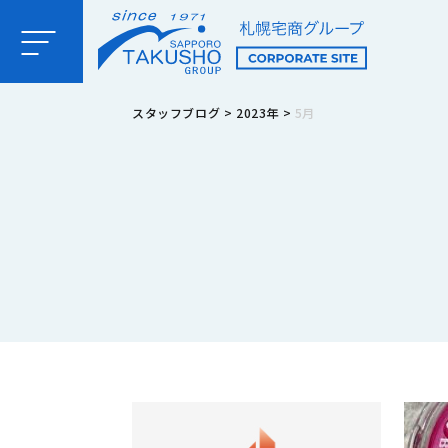
スタッフブログ
>
2023年
>
5月