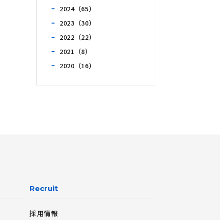
2024（65）
2023（30）
2022（22）
2021（8）
2020（16）
Recruit
採用情報