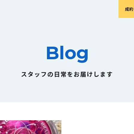
成約
Blog
スタッフの日常をお届けします