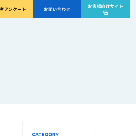
お客様向けサイト
者アンケート
お問い合わせ
CATEGORY