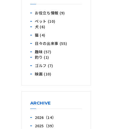
お役立ち情報 (9)
ペット (10)
犬 (6)
猫 (4)
日々の出来事 (55)
趣味 (57)
釣り (1)
ゴルフ (7)
映画 (10)
ARCHIVE
2026（14）
2025（39）